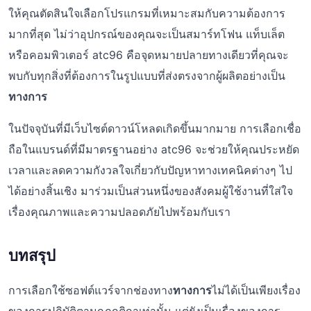
ให้คุณตัดสินใจเลือกโปรแกรมที่เหมาะสมกับความต้องการ
มากที่สุด ไม่ว่าอุปกรณ์ของคุณจะเป็นสมาร์ทโฟน แท็บเล็ต
หรือคอมพิวเตอร์ atc96 คือจุดหมายปลายทางเดียวที่คุณจะ
พบกับทุกสิ่งที่ต้องการในรูปแบบที่ส่งตรงจากผู้ผลิตอย่างเป็น
ทางการ
ในปัจจุบันที่มีเว็บไซต์ดาวน์โหลดเกิดขึ้นมากมาย การเลือกเชื่อ
ถือในแบรนด์ที่มีมาตรฐานอย่าง atc96 จะช่วยให้คุณประหยัด
เวลาและลดความกังวลใจเกี่ยวกับปัญหาทางเทคนิคต่างๆ ไป
ได้อย่างสิ้นเชิง มาร่วมเป็นส่วนหนึ่งของสังคมผู้ใช้งานที่ใส่ใจ
เรื่องคุณภาพและความปลอดภัยไปพร้อมกับเรา
บทสรุป
การเลือกใช้ซอฟต์แวร์จากช่องทาง
ทางการ
ไม่ได้เป็นเพียงเรื่อง