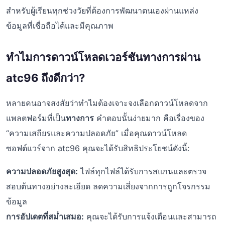
สำหรับผู้เรียนทุกช่วงวัยที่ต้องการพัฒนาตนเองผ่านแหล่ง
ข้อมูลที่เชื่อถือได้และมีคุณภาพ
ทำไมการดาวน์โหลดเวอร์ชันทางการผ่าน
atc96 ถึงดีกว่า?
หลายคนอาจสงสัยว่าทำไมต้องเจาะจงเลือกดาวน์โหลดจาก
แพลตฟอร์มที่เป็น
ทางการ
คำตอบนั้นง่ายมาก คือเรื่องของ
“ความเสถียรและความปลอดภัย” เมื่อคุณดาวน์โหลด
ซอฟต์แวร์จาก atc96 คุณจะได้รับสิทธิประโยชน์ดังนี้:
ความปลอดภัยสูงสุด:
ไฟล์ทุกไฟล์ได้รับการสแกนและตรวจ
สอบต้นทางอย่างละเอียด ลดความเสี่ยงจากการถูกโจรกรรม
ข้อมูล
การอัปเดตที่สม่ำเสมอ:
คุณจะได้รับการแจ้งเตือนและสามารถ