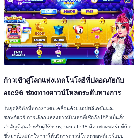
ก้าวเข้าสู่โลกแห่งเทคโนโลยีที่ปลอดภัยกับ
atc96 ช่องทางดาวน์โหลดระดับทางการ
ในยุคดิจิทัลที่ทุกอย่างขับเคลื่อนด้วยแอปพลิเคชันและ
ซอฟต์แวร์ การเลือกแหล่งดาวน์โหลดที่เชื่อถือได้จึงเป็นสิ่ง
สำคัญที่สุดสำหรับผู้ใช้งานทุกคน atc96 คือแพลตฟอร์มที่ก้าว
ขึ้นมาเป็นผู้นำในการให้บริการดาวน์โหลดซอฟต์แวร์แบบ