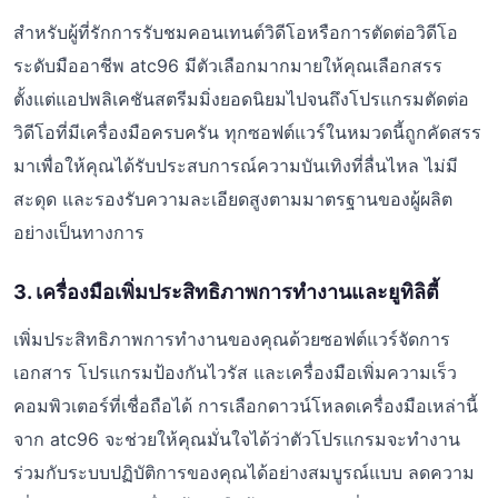
สำหรับผู้ที่รักการรับชมคอนเทนต์วิดีโอหรือการตัดต่อวิดีโอ
ระดับมืออาชีพ atc96 มีตัวเลือกมากมายให้คุณเลือกสรร
ตั้งแต่แอปพลิเคชันสตรีมมิ่งยอดนิยมไปจนถึงโปรแกรมตัดต่อ
วิดีโอที่มีเครื่องมือครบครัน ทุกซอฟต์แวร์ในหมวดนี้ถูกคัดสรร
มาเพื่อให้คุณได้รับประสบการณ์ความบันเทิงที่ลื่นไหล ไม่มี
สะดุด และรองรับความละเอียดสูงตามมาตรฐานของผู้ผลิต
อย่างเป็นทางการ
3. เครื่องมือเพิ่มประสิทธิภาพการทำงานและยูทิลิตี้
เพิ่มประสิทธิภาพการทำงานของคุณด้วยซอฟต์แวร์จัดการ
เอกสาร โปรแกรมป้องกันไวรัส และเครื่องมือเพิ่มความเร็ว
คอมพิวเตอร์ที่เชื่อถือได้ การเลือกดาวน์โหลดเครื่องมือเหล่านี้
จาก atc96 จะช่วยให้คุณมั่นใจได้ว่าตัวโปรแกรมจะทำงาน
ร่วมกับระบบปฏิบัติการของคุณได้อย่างสมบูรณ์แบบ ลดความ