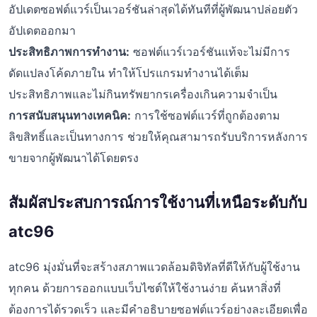
อัปเดตซอฟต์แวร์เป็นเวอร์ชันล่าสุดได้ทันทีที่ผู้พัฒนาปล่อยตัว
อัปเดตออกมา
ประสิทธิภาพการทำงาน:
ซอฟต์แวร์เวอร์ชันแท้จะไม่มีการ
ดัดแปลงโค้ดภายใน ทำให้โปรแกรมทำงานได้เต็ม
ประสิทธิภาพและไม่กินทรัพยากรเครื่องเกินความจำเป็น
การสนับสนุนทางเทคนิค:
การใช้ซอฟต์แวร์ที่ถูกต้องตาม
ลิขสิทธิ์และเป็นทางการ ช่วยให้คุณสามารถรับบริการหลังการ
ขายจากผู้พัฒนาได้โดยตรง
สัมผัสประสบการณ์การใช้งานที่เหนือระดับกับ
atc96
atc96 มุ่งมั่นที่จะสร้างสภาพแวดล้อมดิจิทัลที่ดีให้กับผู้ใช้งาน
ทุกคน ด้วยการออกแบบเว็บไซต์ให้ใช้งานง่าย ค้นหาสิ่งที่
ต้องการได้รวดเร็ว และมีคำอธิบายซอฟต์แวร์อย่างละเอียดเพื่อ