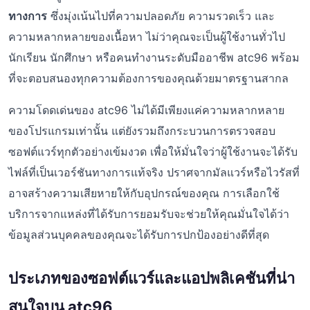
ทางการ
ซึ่งมุ่งเน้นไปที่ความปลอดภัย ความรวดเร็ว และ
ความหลากหลายของเนื้อหา ไม่ว่าคุณจะเป็นผู้ใช้งานทั่วไป
นักเรียน นักศึกษา หรือคนทำงานระดับมืออาชีพ atc96 พร้อม
ที่จะตอบสนองทุกความต้องการของคุณด้วยมาตรฐานสากล
ความโดดเด่นของ atc96 ไม่ได้มีเพียงแค่ความหลากหลาย
ของโปรแกรมเท่านั้น แต่ยังรวมถึงกระบวนการตรวจสอบ
ซอฟต์แวร์ทุกตัวอย่างเข้มงวด เพื่อให้มั่นใจว่าผู้ใช้งานจะได้รับ
ไฟล์ที่เป็นเวอร์ชันทางการแท้จริง ปราศจากมัลแวร์หรือไวรัสที่
อาจสร้างความเสียหายให้กับอุปกรณ์ของคุณ การเลือกใช้
บริการจากแหล่งที่ได้รับการยอมรับจะช่วยให้คุณมั่นใจได้ว่า
ข้อมูลส่วนบุคคลของคุณจะได้รับการปกป้องอย่างดีที่สุด
ประเภทของซอฟต์แวร์และแอปพลิเคชันที่น่า
สนใจบน atc96