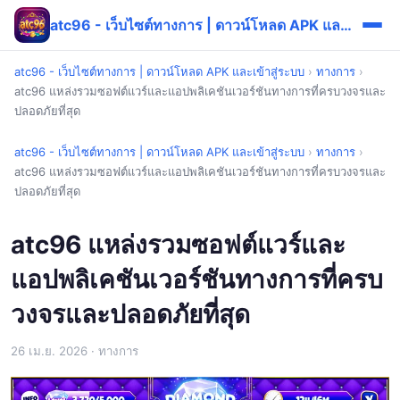
atc96 - เว็บไซต์ทางการ | ดาวน์โหลด APK และเข้าสู่ระบบ
atc96 - เว็บไซต์ทางการ | ดาวน์โหลด APK และเข้าสู่ระบบ
›
ทางการ
›
atc96 แหล่งรวมซอฟต์แวร์และแอปพลิเคชันเวอร์ชันทางการที่ครบวงจรและ
ปลอดภัยที่สุด
atc96 - เว็บไซต์ทางการ | ดาวน์โหลด APK และเข้าสู่ระบบ
›
ทางการ
›
atc96 แหล่งรวมซอฟต์แวร์และแอปพลิเคชันเวอร์ชันทางการที่ครบวงจรและ
ปลอดภัยที่สุด
atc96 แหล่งรวมซอฟต์แวร์และ
แอปพลิเคชันเวอร์ชันทางการที่ครบ
วงจรและปลอดภัยที่สุด
26 เม.ย. 2026
· ทางการ