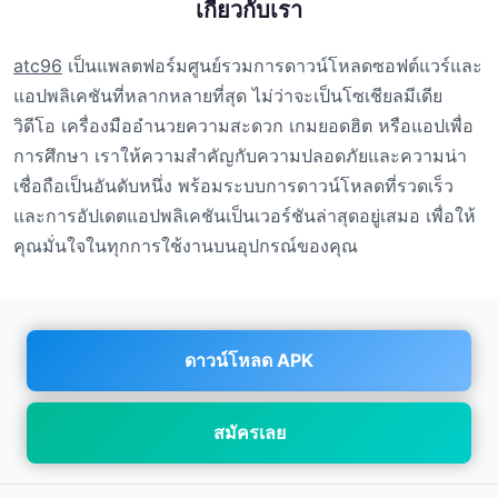
เกี่ยวกับเรา
atc96
เป็นแพลตฟอร์มศูนย์รวมการดาวน์โหลดซอฟต์แวร์และ
แอปพลิเคชันที่หลากหลายที่สุด ไม่ว่าจะเป็นโซเชียลมีเดีย
วิดีโอ เครื่องมืออำนวยความสะดวก เกมยอดฮิต หรือแอปเพื่อ
การศึกษา เราให้ความสำคัญกับความปลอดภัยและความน่า
เชื่อถือเป็นอันดับหนึ่ง พร้อมระบบการดาวน์โหลดที่รวดเร็ว
และการอัปเดตแอปพลิเคชันเป็นเวอร์ชันล่าสุดอยู่เสมอ เพื่อให้
คุณมั่นใจในทุกการใช้งานบนอุปกรณ์ของคุณ
ดาวน์โหลด APK
สมัครเลย