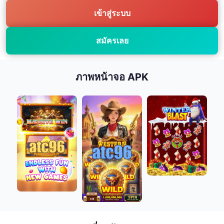
เข้าสู่ระบบ
สมัครเลย
ภาพหน้าจอ APK