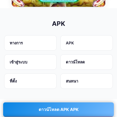
APK
ทางการ
APK
เข้าสู่ระบบ
ดาวน์โหลด
ที่ตั้ง
สนทนา
ดาวน์โหลด APK APK