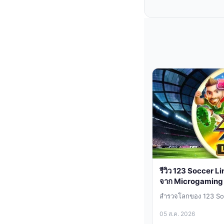
รีวิว 123 Soccer L
จาก Microgaming 
สำรวจโลกของ 123 Soc
05 ส.ค. 2026