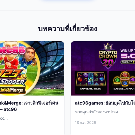
บทความที่เกี่ยวข้อง
ink&Merge: เจาะลึกฟีเจอร์เด่น
atc96games: ย้อนยุคไปกับโล
– atc96
หากคุณกำลังมองหาประส...
c...
18 ก.ค. 2026