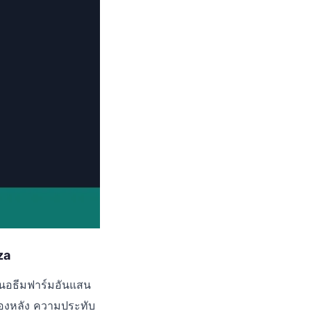
za
สนอธีมฟาร์มอันแสน
้องหลัง ความประทับ