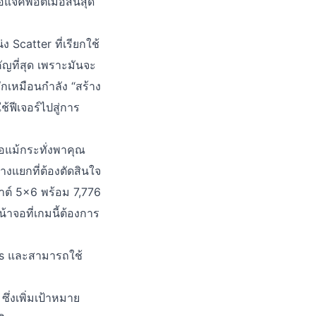
จ็คพอตเมื่อสิ้นสุด
่ง Scatter ที่เรียกใช้
ัญที่สุด เพราะมันจะ
้สึกเหมือนกำลัง “สร้าง
้ฟีเจอร์ไปสู่การ
อแม้กระทั่งพาคุณ
่ทางแยกที่ต้องตัดสินใจ
อาต์ 5×6 พร้อม 7,776
้าจอที่เกมนี้ต้องการ
es และสามารถใช้
่งเพิ่มเป้าหมาย