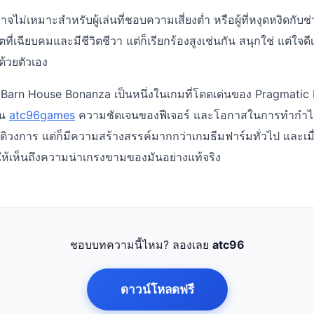
าจไม่เหมาะสำหรับผู้เล่นที่ชอบความเสี่ยงต่ำ หรือผู้ที่หงุดหงิดกับช
ตที่เฉียบคมและมีชีวิตชีวา แต่ก็เรียกร้องสูงเช่นกัน สนุกใช่ แต่ใจดี
้วยตัวเอง
Barn House Bonanza เป็นหนึ่งในเกมที่โดดเด่นของ Pragmatic
้น
atc96games
ความชัดเจนของฟีเจอร์ และโอกาสในการทำกำไรที่
วัติวงการ แต่ก็มีความสร้างสรรค์มากกว่าเกมธีมฟาร์มทั่วไป และเมื่
ให้เห็นถึงความน่าเกรงขามของมันอย่างแท้จริง
ชอบบทความนี้ไหม? ลองเลย
atc96
ดาวน์โหลดฟรี