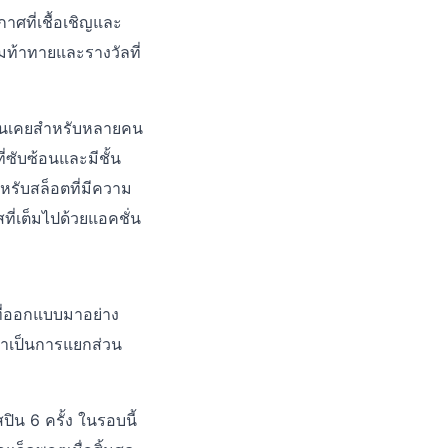
าศที่เชื้อเชิญและ
ามท้าทายและรางวัลที่
คุ้นเคยสำหรับหลายคน
่ซับซ้อนและมีชั้น
ำหรับสล็อตที่มีความ
ที่เต็มไปด้วยแอคชั่น
ที่ออกแบบมาอย่าง
ว่าเป็นการแยกส่วน
ปิน 6 ครั้ง ในรอบนี้