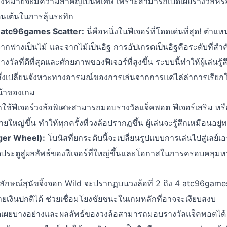
่องหมายจะมีความสำคัญเป็นพิเศษ เพราะสามารถเปิดเผยรางวัลหรือแ
ตื่นเต้นในการลุ้นระทึก
 atc96games Scatter:
นี่คือหนึ่งในฟีเจอร์ที่โดดเด่นที่สุด! ตำแหน
จากฟางเป็นไม้ และจากไม้เป็นอิฐ การอัปเกรดเป็นอิฐคือระดับที่สำค
ัลที่ดีที่สุดและศักยภาพของฟีเจอร์ที่สูงขึ้น ระบบนี้ทำให้ผู้เล่นรู
่งเปลี่ยนจังหวะทางอารมณ์ของการเล่นจากการแค่ไล่ล่าการเรียกใช
น้าของเกม
ใช้ฟีเจอร์วงล้อพิเศษสามารถมอบรางวัลแจ็คพอต ฟีเจอร์เสริม หรื
ยายใหญ่ขึ้น ทำให้ทุกครั้งที่วงล้อปรากฏขึ้น ผู้เล่นจะรู้สึกเหมือนอยู
igger Wheel):
โบนัสที่ยกระดับนี้จะเปลี่ยนรูปแบบการเล่นไปสู่เลย์เ
ิดประตูสู่ผลลัพธ์ของฟีเจอร์ที่ใหญ่ขึ้นและโอกาสในการครอบคลุมหน
ลักษณ์สุนัขจิ้งจอก Wild จะปรากฏบนวงล้อที่ 2 ถึง 4 atc96gam
ยเงินปกติได้ ช่วยเชื่อมโยงชัยชนะในเกมหลักที่อาจจะเงียบสงบ
เผยบางอย่างและผลลัพธ์ของวงล้อสามารถมอบรางวัลแจ็คพอตได้ ซึ